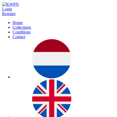
Login
Register
Home
Collections
Conditions
Contact