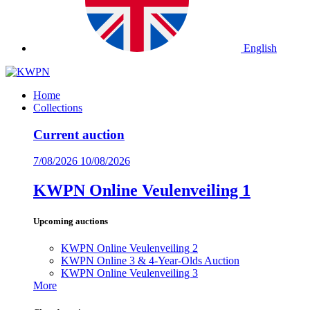
English
Home
Collections
Current auction
7/08/2026
10/08/2026
KWPN Online Veulenveiling 1
Upcoming auctions
KWPN Online Veulenveiling 2
KWPN Online 3 & 4-Year-Olds Auction
KWPN Online Veulenveiling 3
More