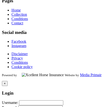
Pages
Home
Collection
Conditions
Contact
Social media
Facebook
Instagram
Disclaimer
Privacy
Conditions
Cookie policy
Media Primair
Powered by
Website by
×
Login
Username: